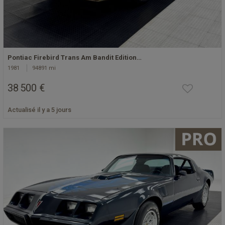
Pontiac Firebird Trans Am Bandit Edition…
1981
94891 mi
38 500 €
Actualisé il y a 5 jours