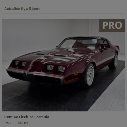
Actualisé il y a 5 jours
Pontiac Firebird Formula
1979
557 mi