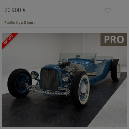
20 900 €
Publié il y a 5 jours
NOUVEAU