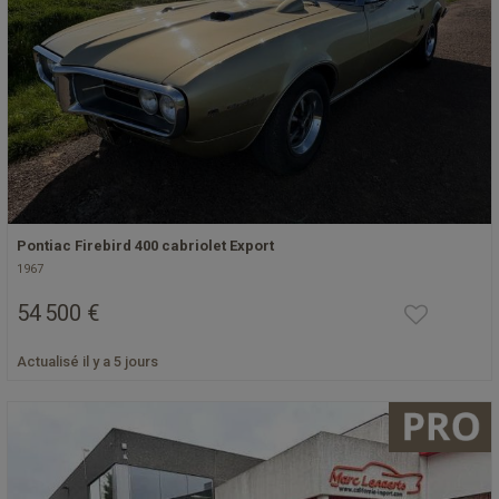
Pontiac Firebird 400 cabriolet Export
1967
54 500 €
Actualisé il y a 5 jours