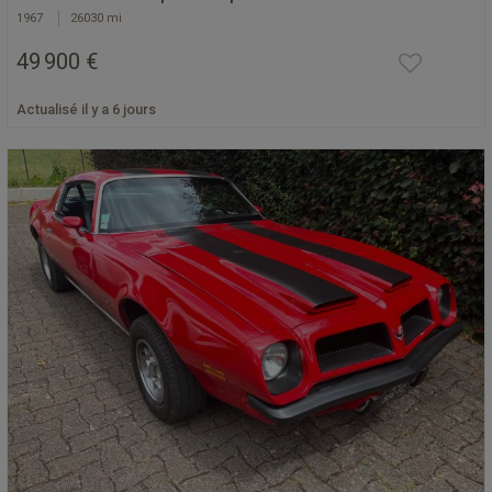
1967
26030 mi
49 900 €
Actualisé il y a 6 jours