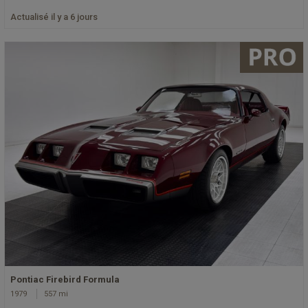
Actualisé il y a 6 jours
Pontiac Firebird Formula
1979
557 mi