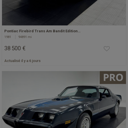
Pontiac Firebird Trans Am Bandit Edition…
1981
94891 mi
38 500 €
Actualisé il y a 6 jours