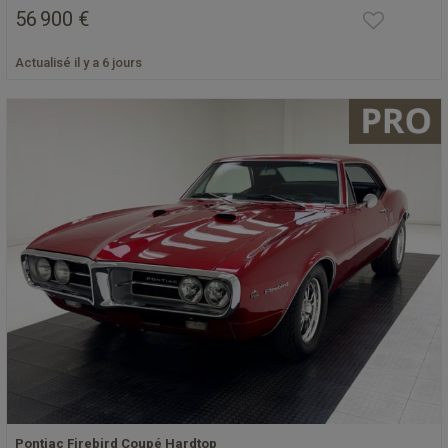
56 900 €
Actualisé il y a 6 jours
Pontiac Firebird Coupé Hardtop