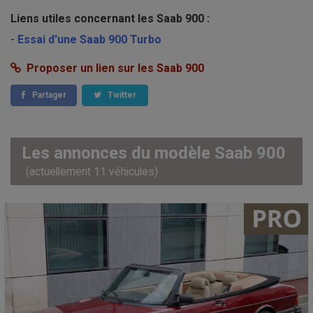
Liens utiles concernant les Saab 900 :
-
Essai d'une Saab 900 Turbo
Proposer un lien sur les Saab 900
Partager
Twitter
Les annonces du modèle Saab 900
(actuellement 11 véhicules)