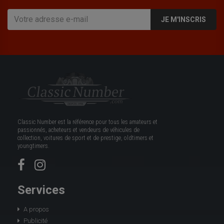
JE M'INSCRIS
Classic Number est la référence pour tous les amateurs et
passionnés, acheteurs et vendeurs de véhicules de
collection, voitures de sport et de prestige, oldtimers et
youngtimers.
Services
A propos
Publicité