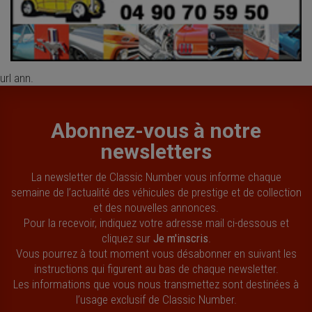
url ann.
Abonnez-vous à notre
newsletters
La newsletter de Classic Number vous informe chaque
semaine de l’actualité des véhicules de prestige et de collection
et des nouvelles annonces.
Pour la recevoir, indiquez votre adresse mail ci-dessous et
cliquez sur
Je m'inscris
.
Vous pourrez à tout moment vous désabonner en suivant les
instructions qui figurent au bas de chaque newsletter.
Les informations que vous nous transmettez sont destinées à
l’usage exclusif de Classic Number.