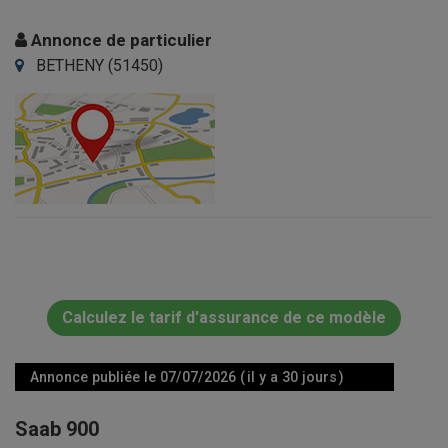
Annonce de particulier
BETHENY (51450)
Calculez le tarif d'assurance de ce modèle
Annonce publiée le 07/07/2026 ( il y a 30 jours )
Saab 900