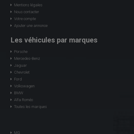
Mentions légales
Nous contacter
Votre compte
Ajouter une annonce
Les véhicules par marques
Porsche
Mercedes-Benz
Jaguar
Chevrolet
Ford
Volkswagen
BMW
Alfa Roméo
Toutes les marques
MG