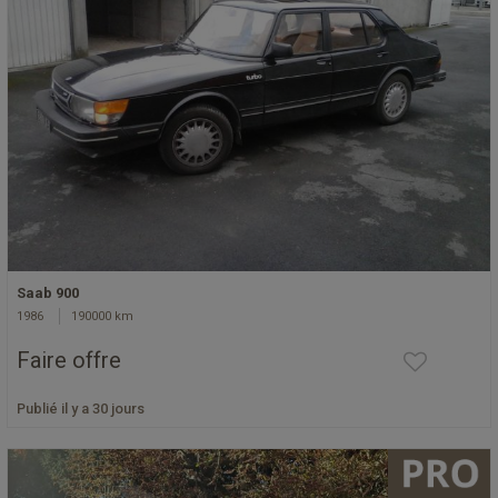
Saab 900
1986
190000 km
Faire offre
Publié il y a 30 jours