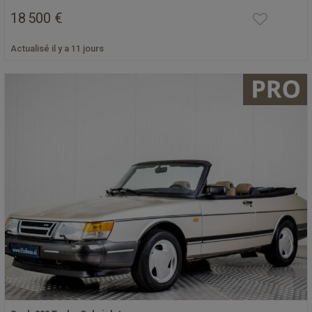
18 500 €
Actualisé il y a 11 jours