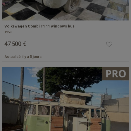
Volkswagen Combi T1 11 windows bus
1959
47 500 €
Actualisé il y a 5 jours