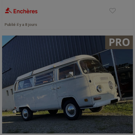
Publié il y a 8 jours