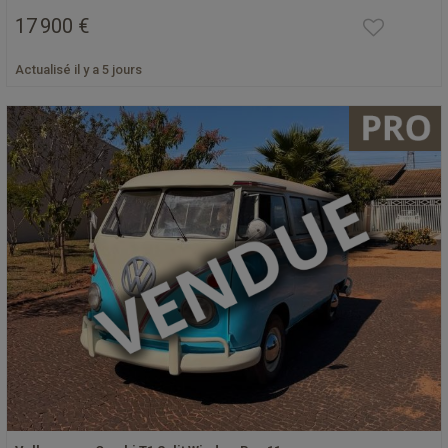
17 900 €
Actualisé il y a 5 jours