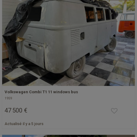
Volkswagen Combi T1 11 windows bus
1959
47 500 €
Actualisé il y a 5 jours