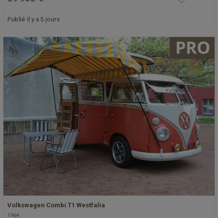
Publié il y a 5 jours
Volkswagen Combi T1 Westfalia
1964