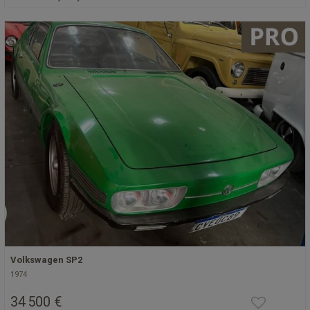
Volkswagen SP2
1974
34 500 €