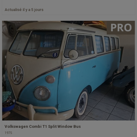
Actualisé il y a 5 jours
Volkswagen Combi T1 Split Window Bus
1975