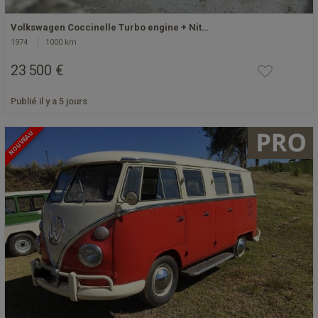
Volkswagen Coccinelle Turbo engine + Nit…
1974
1000 km
23 500 €
Publié il y a 5 jours
NOUVEAU