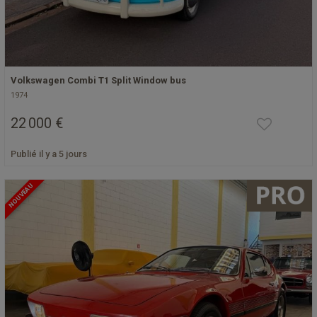
Volkswagen Combi T1 Split Window bus
1974
22 000 €
Publié il y a 5 jours
NOUVEAU