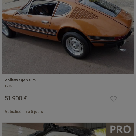
Volkswagen SP2
1975
51 900 €
Actualisé il y a 5 jours