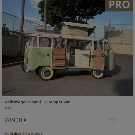
Volkswagen Combi T2 Camper van
1985
24 900 €
Actualisé il y a 5 jours