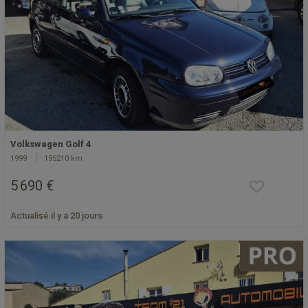
Volkswagen Golf 4
1999
195210 km
5 690 €
Actualisé il y a 20 jours