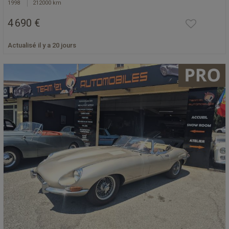
1998
212000 km
4 690 €
Actualisé il y a 20 jours