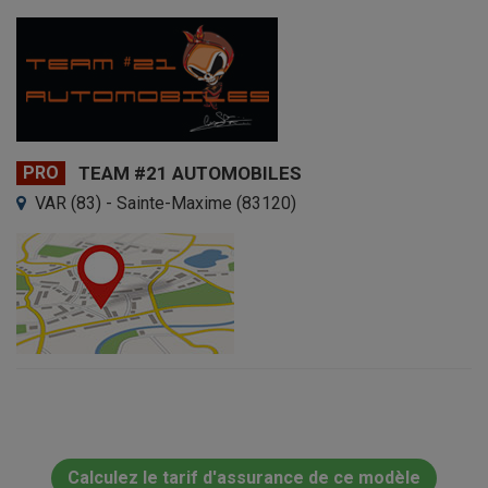
PRO
TEAM #21 AUTOMOBILES
VAR (83) - Sainte-Maxime (83120)
Calculez le tarif d'assurance de ce modèle