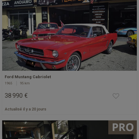
Ford Mustang Cabriolet
1965
95 km
38 990 €
Actualisé il y a 20 jours