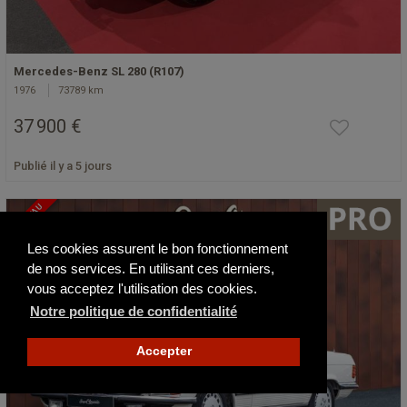
Mercedes-Benz SL 280 (R107)
1976
73789 km
37 900 €
Publié il y a 5 jours
NOUVEAU
Les cookies assurent le bon fonctionnement
de nos services. En utilisant ces derniers,
vous acceptez l'utilisation des cookies.
Notre politique de confidentialité
Accepter