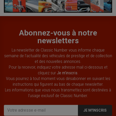
Abonnez-vous à notre
newsletters
La newsletter de Classic Number vous informe chaque
semaine de l’actualité des véhicules de prestige et de collection
et des nouvelles annonces.
Pour la recevoir, indiquez votre adresse mail ci-dessous et
cliquez sur
Je m'inscris
.
Vous pourrez à tout moment vous désabonner en suivant les
instructions qui figurent au bas de chaque newsletter.
Les informations que vous nous transmettez sont destinées à
l’usage exclusif de Classic Number.
JE M'INSCRIS