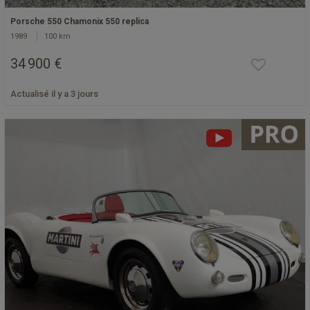
Porsche 550 Chamonix 550 replica
1989
100 km
34 900 €
Actualisé il y a 3 jours