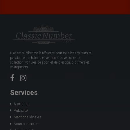
Classic Number est la référence pour tous les amateurs et
passionnés, acheteurs et vendeurs de véhicules de
collection, voitures de sport et de prestige, oldtimers et
youngtimers.
Services
A propos
Publicité
Mentions légales
Nous contacter