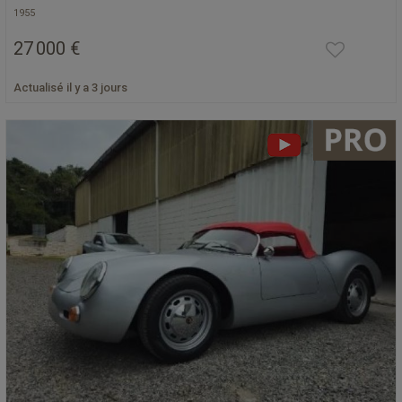
1955
27 000 €
Actualisé il y a 3 jours