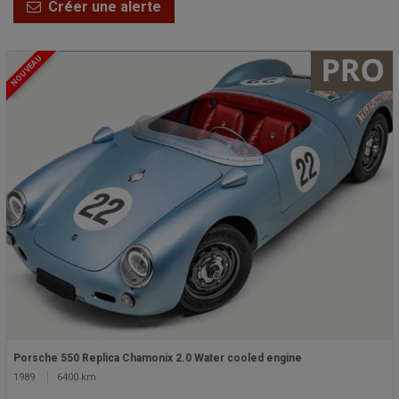
Créer une alerte
NOUVEAU
Porsche 550 Replica Chamonix 2.0 Water cooled engine
1989
6400 km