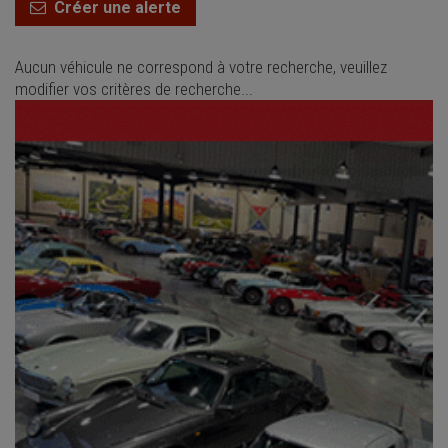
Créer une alerte
Aucun véhicule ne correspond à votre recherche, veuillez
modifier vos critères de recherche...