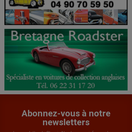
Abonnez-vous à notre
newsletters