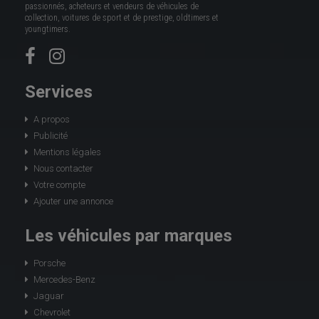
passionnés, acheteurs et vendeurs de véhicules de
collection, voitures de sport et de prestige, oldtimers et
youngtimers.
Services
A propos
Publicité
Mentions légales
Nous contacter
Votre compte
Ajouter une annonce
Les véhicules par marques
Porsche
Mercedes-Benz
Jaguar
Chevrolet