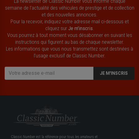
La newsletter de Classic Number vous informe chaque
semaine de l’actualité des véhicules de prestige et de collection
et des nouvelles annonces.
Pour la recevoir, indiquez votre adresse mail ci-dessous et
cliquez sur
Je m'inscris
.
Vous pourrez à tout moment vous désabonner en suivant les
instructions qui figurent au bas de chaque newsletter.
Les informations que vous nous transmettez sont destinées à
l’usage exclusif de Classic Number.
JE M'INSCRIS
Classic Number est la référence pour tous les amateurs et