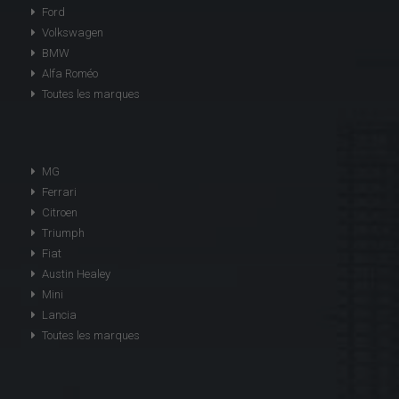
Ford
Volkswagen
BMW
Alfa Roméo
Toutes les marques
MG
Ferrari
Citroen
Triumph
Fiat
Austin Healey
Mini
Lancia
Toutes les marques