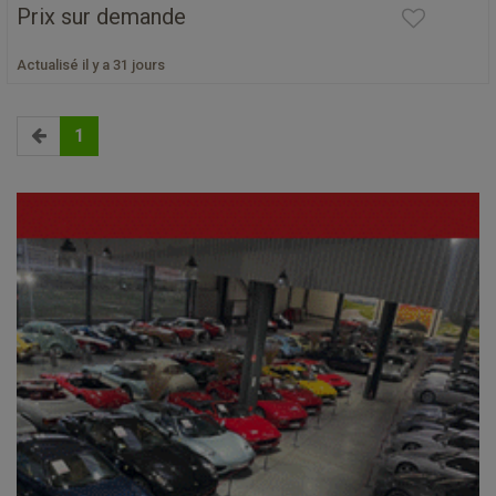
Prix sur demande
Actualisé il y a 31 jours
1