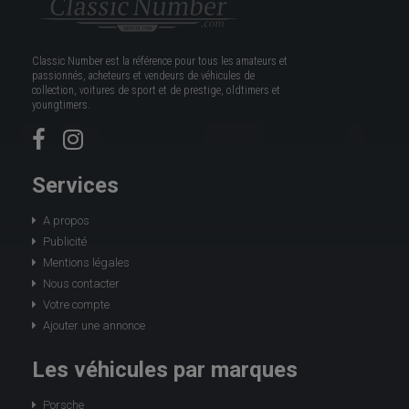
Classic Number est la référence pour tous les amateurs et
passionnés, acheteurs et vendeurs de véhicules de
collection, voitures de sport et de prestige, oldtimers et
youngtimers.
Services
A propos
Publicité
Mentions légales
Nous contacter
Votre compte
Ajouter une annonce
Les véhicules par marques
Porsche