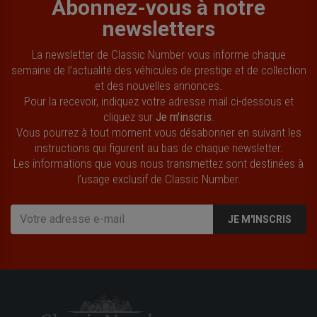
Abonnez-vous à notre
newsletters
La newsletter de Classic Number vous informe chaque
semaine de l’actualité des véhicules de prestige et de collection
et des nouvelles annonces.
Pour la recevoir, indiquez votre adresse mail ci-dessous et
cliquez sur
Je m'inscris
.
Vous pourrez à tout moment vous désabonner en suivant les
instructions qui figurent au bas de chaque newsletter.
Les informations que vous nous transmettez sont destinées à
l’usage exclusif de Classic Number.
JE M'INSCRIS