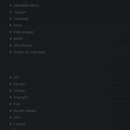
Mercedes-Benz
Jaguar
Chevrolet
Ford
Volkswagen
BMW
Alfa Roméo
Toutes les marques
MG
Ferrari
Citroen
Triumph
Fiat
Austin Healey
Mini
Lancia