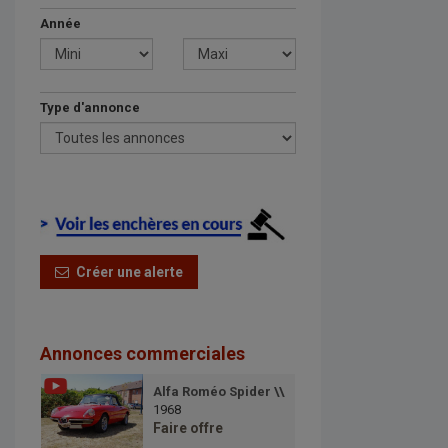
Année
Type d'annonce
Créer une alerte
Annonces commerciales
Alfa Roméo Spider \\
1968
Faire offre