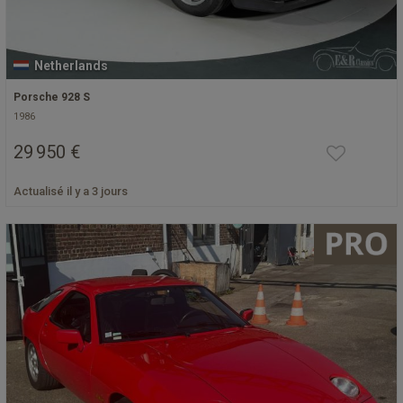
Netherlands
Porsche 928 S
1986
29 950 €
Actualisé il y a 3 jours