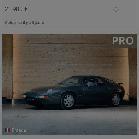
21 900 €
Actualisé il y a 3 jours
France