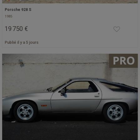
Porsche 928 S
1985
19 750 €
Publié il y a 5 jours