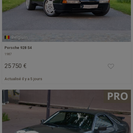
Belgium
Porsche 928 S4
1987
25 750 €
Actualisé il y a 5 jours