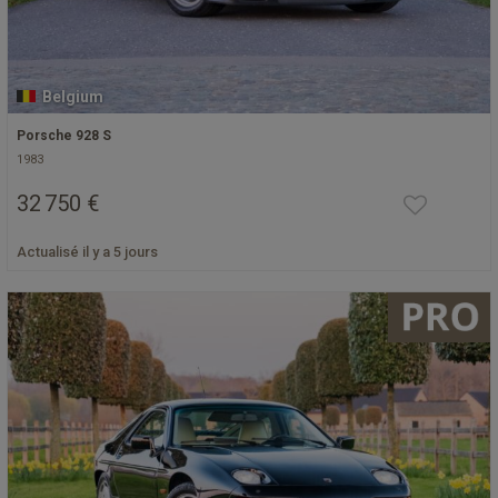
Belgium
Porsche 928 S
1983
32 750 €
Actualisé il y a 5 jours