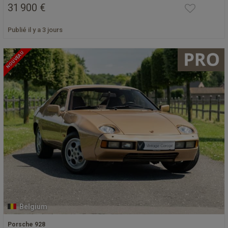
31 900 €
Publié il y a 3 jours
NOUVEAU
Belgium
Porsche 928