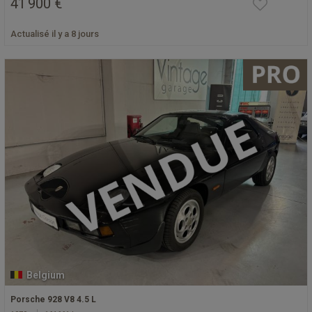
41 900 €
Actualisé il y a 8 jours
Belgium
Porsche 928 V8 4.5 L