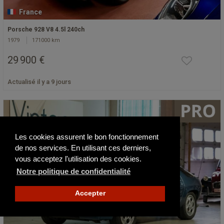
France
Porsche 928 V8 4.5l 240ch
1979
171000 km
29 900 €
Actualisé il y a 9 jours
Les cookies assurent le bon fonctionnement
de nos services. En utilisant ces derniers,
vous acceptez l'utilisation des cookies.
Notre politique de confidentialité
Accepter