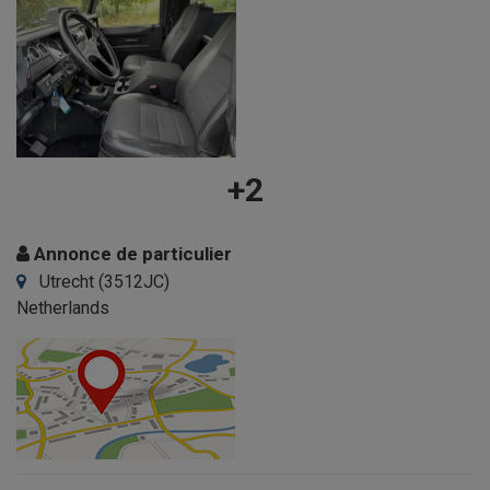
+2
Annonce de particulier
Utrecht (3512JC)
Netherlands