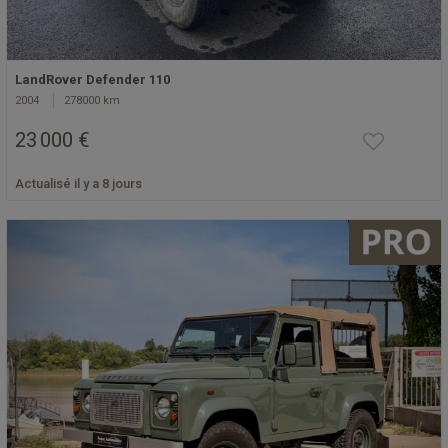
LandRover Defender 110
2004
278000 km
23 000 €
Actualisé il y a 8 jours