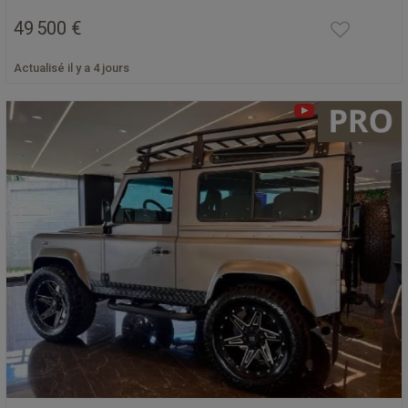
49 500 €
Actualisé il y a 4 jours