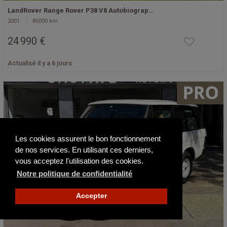
LandRover Range Rover P38 V8 Autobiograp…
2001
85000 km
24 990 €
Actualisé il y a 6 jours
Les cookies assurent le bon fonctionnement
de nos services. En utilisant ces derniers,
vous acceptez l'utilisation des cookies.
Notre politique de confidentialité
Accepter