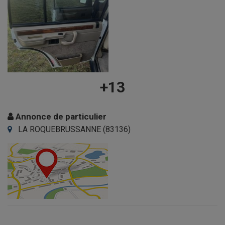
+13
Annonce de particulier
LA ROQUEBRUSSANNE (83136)