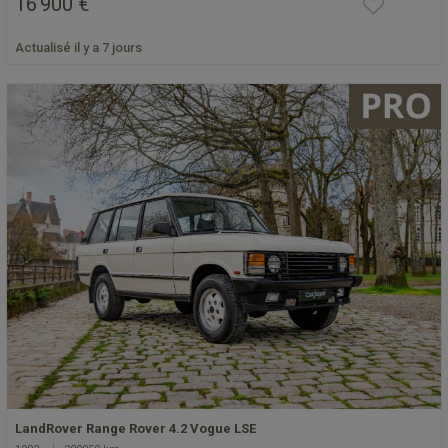
16 900 €
Actualisé il y a 7 jours
LandRover Range Rover 4.2 Vogue LSE