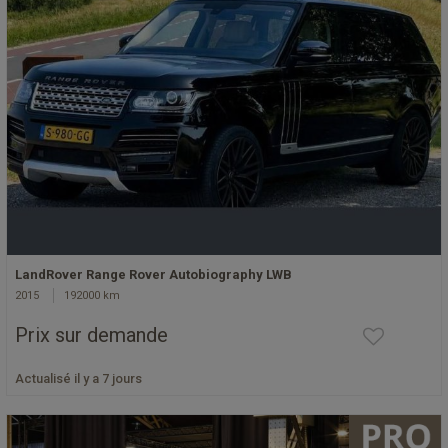
LandRover Range Rover Autobiography LWB
2015
192000 km
Prix sur demande
Actualisé il y a 7 jours