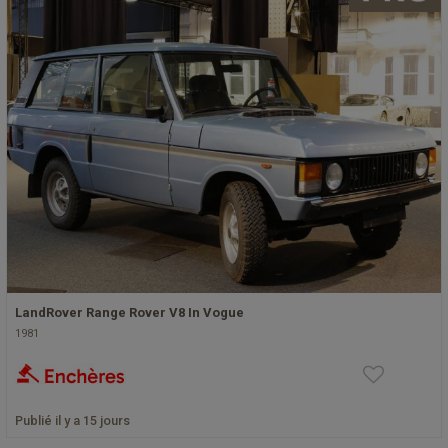
LandRover Range Rover V8 In Vogue
1981
Publié il y a 15 jours