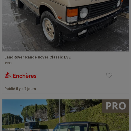
LandRover Range Rover Classic LSE
1990
Publié il y a 7 jours