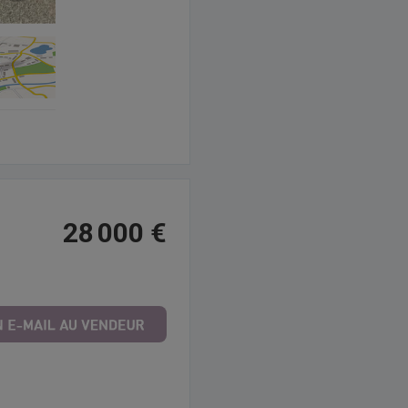
28 000 €