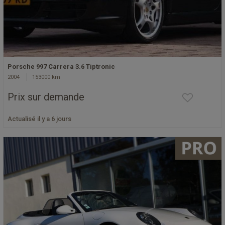
Porsche 997 Carrera 3.6 Tiptronic
2004
153000 km
Prix sur demande
Actualisé il y a 6 jours