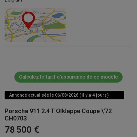
Calculez le tarif d'assurance de ce modèle
Annonce actualisée le 06/08/2026 ( il y a 4 jours )
Porsche 911 2.4 T Olklappe Coupe \'72
CH0703
78 500 €